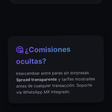
🤔 ¿Comisiones
ocultas?
Intercambiar entre pares sin sorpresas.
y tarifas mostradas
Spread transparente
antes de cualquier transacción. Soporte
vía WhatsApp MX integrado.