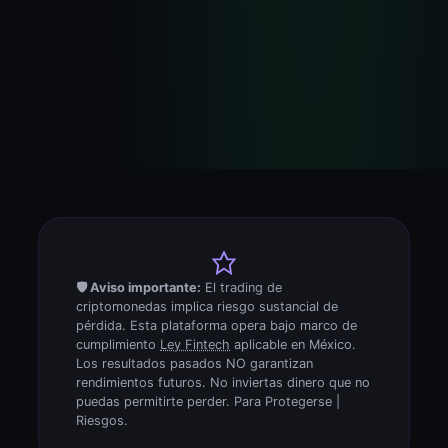
🛡️ Aviso importante:
El trading de
criptomonedas implica riesgo sustancial de
pérdida. Esta plataforma opera bajo marco de
cumplimiento
Ley Fintech
aplicable en México.
Los resultados pasados NO garantizan
rendimientos futuros. No inviertas dinero que no
puedas permitirte perder. Para Protegerse |
Riesgos.